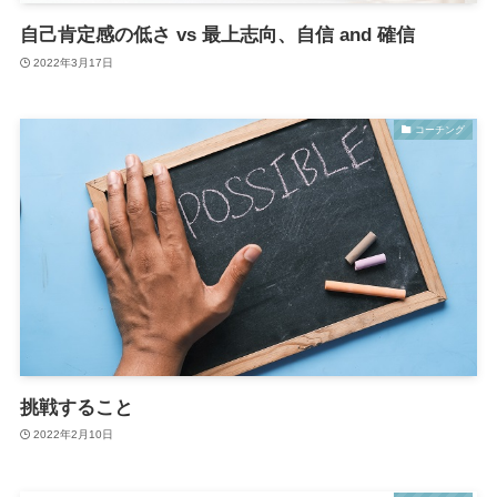
自己肯定感の低さ vs 最上志向、自信 and 確信
2022年3月17日
コーチング
挑戦すること
2022年2月10日