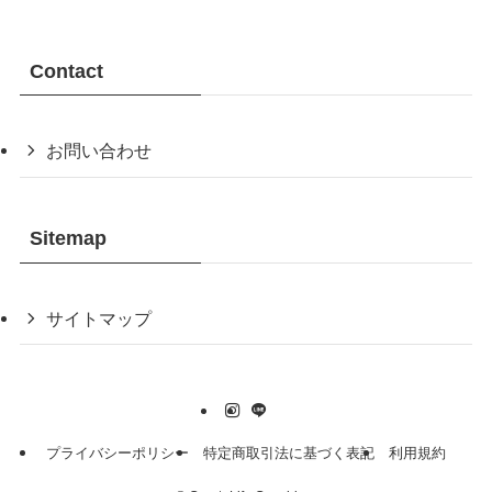
Contact
お問い合わせ
Sitemap
サイトマップ
プライバシーポリシー
特定商取引法に基づく表記
利用規約