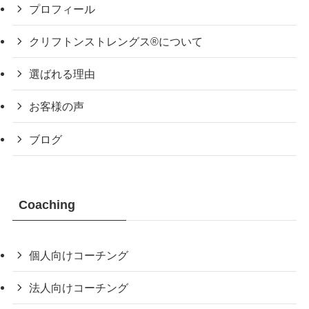
プロフィール
クリフトンストレングス®について
選ばれる理由
お客様の声
ブログ
Coaching
個人向けコーチング
法人向けコーチング