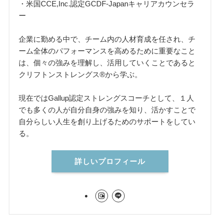
・米国CCE,Inc.認定GCDF-Japanキャリアカウンセラ
ー
企業に勤める中で、チーム内の人材育成を任され、チ
ーム全体のパフォーマンスを高めるために重要なこと
は、個々の強みを理解し、活用していくことであると
クリフトンストレングス®️から学ぶ。
現在ではGallup認定ストレングスコーチとして、１人
でも多くの人が自分自身の強みを知り、活かすことで
自分らしい人生を創り上げるためのサポートをしてい
る。
詳しいプロフィール