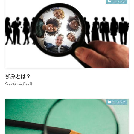
コーチング
強みとは？
2021年12月20日
コーチング