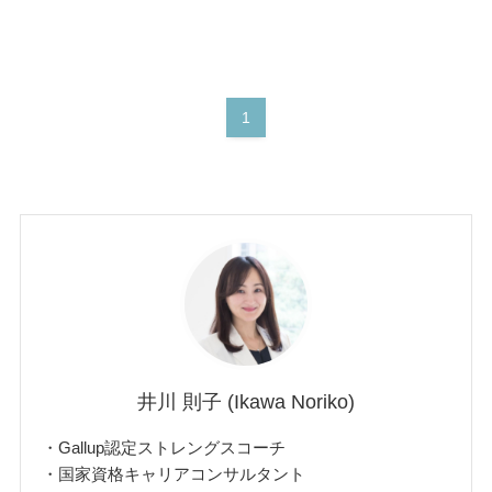
1
井川 則子 (Ikawa Noriko)
・Gallup認定ストレングスコーチ
・国家資格キャリアコンサルタント