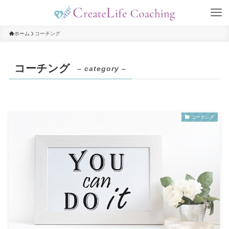
ホーム
コーチング
コーチング
– category –
コーチング